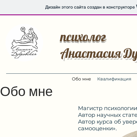
Дизайн этого сайта создан в конструкторе
психолог
Анастасия Ду
Обо мне
Квалификация
Обо мне
Магистр психологии,
Автор научных стате
Автор курса об уве
самооценки».