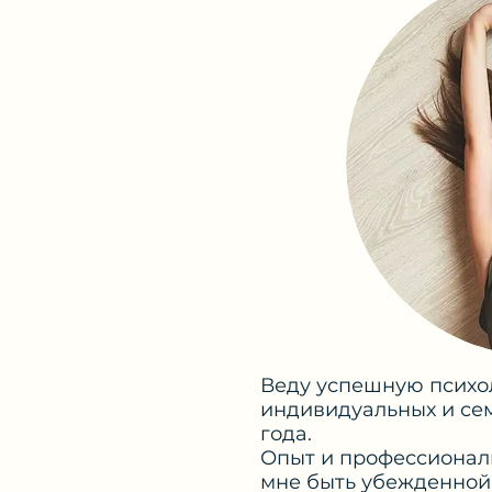
Веду успешную психо
индивидуальных и сем
года.
Опыт и профессионал
мне быть убежденной 